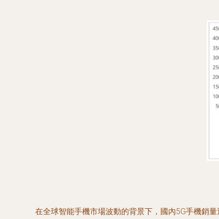
在全球智能手機市場波動的背景下，國內5G手機銷量